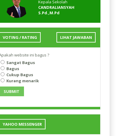
Kepala Sekolah
CANDRALIANSYAH
S.Pd.,M.Pd
VOTING / RATING
LIHAT JAWABAN
Apakah website ini bagus ?
Sangat Bagus
Bagus
Cukup Bagus
Kurang menarik
SUBMIT
YAHOO MESSENGER