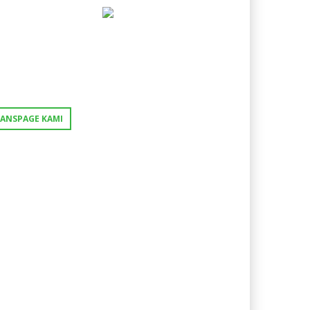
FANSPAGE KAMI