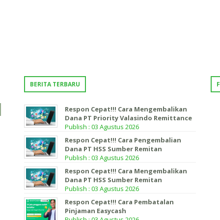
BERITA TERBARU
Respon Cepat!!! Cara Mengembalikan
Dana PT Priority Valasindo Remittance
Publish : 03 Agustus 2026
Respon Cepat!!! Cara Pengembalian
Dana PT HSS Sumber Remitan
Publish : 03 Agustus 2026
Respon Cepat!!! Cara Mengembalikan
Dana PT HSS Sumber Remitan
Publish : 03 Agustus 2026
Respon Cepat!!! Cara Pembatalan
Pinjaman Easycash
Publish : 03 Agustus 2026