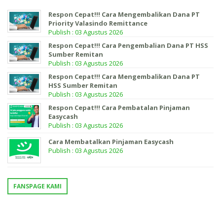
Respon Cepat!!! Cara Mengembalikan Dana PT
Priority Valasindo Remittance
Publish : 03 Agustus 2026
Respon Cepat!!! Cara Pengembalian Dana PT HSS
Sumber Remitan
Publish : 03 Agustus 2026
Respon Cepat!!! Cara Mengembalikan Dana PT
HSS Sumber Remitan
Publish : 03 Agustus 2026
Respon Cepat!!! Cara Pembatalan Pinjaman
Easycash
Publish : 03 Agustus 2026
Cara Membatalkan Pinjaman Easycash
Publish : 03 Agustus 2026
FANSPAGE KAMI