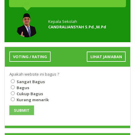
Kepala Sekolah
CANDRALIANSYAH S.Pd.,M.Pd
VOTING / RATING
LIHAT JAWABAN
Apakah website ini bagus ?
Sangat Bagus
Bagus
Cukup Bagus
Kurang menarik
SUBMIT