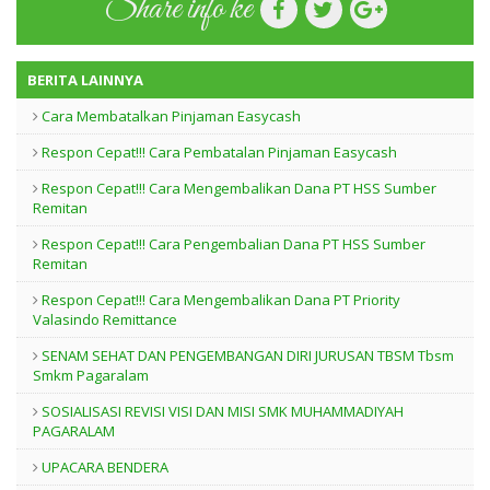
Share info ke
BERITA LAINNYA
Cara Membatalkan Pinjaman Easycash
Respon Cepat!!! Cara Pembatalan Pinjaman Easycash
Respon Cepat!!! Cara Mengembalikan Dana PT HSS Sumber
Remitan
Respon Cepat!!! Cara Pengembalian Dana PT HSS Sumber
Remitan
Respon Cepat!!! Cara Mengembalikan Dana PT Priority
Valasindo Remittance
SENAM SEHAT DAN PENGEMBANGAN DIRI JURUSAN TBSM Tbsm
Smkm Pagaralam
SOSIALISASI REVISI VISI DAN MISI SMK MUHAMMADIYAH
PAGARALAM
UPACARA BENDERA