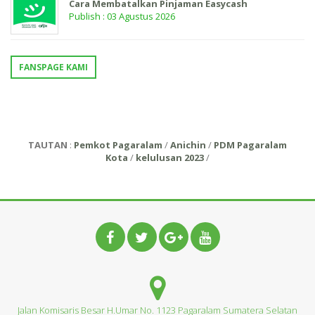
Cara Membatalkan Pinjaman Easycash
Publish : 03 Agustus 2026
FANSPAGE KAMI
TAUTAN
:
Pemkot Pagaralam
/
Anichin
/
PDM Pagaralam
Kota
/
kelulusan 2023
/
Jalan Komisaris Besar H.Umar No. 1123 Pagaralam Sumatera Selatan