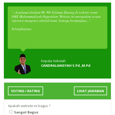
"...Assalamu'alaikum Wr. Wb Selamat Datang di website resmi
SMK Muhammadiyah Pagaralam. Website ini merupakan acuan
referensi mengenai sekolah kami. Semoga bermanfaat...."
Selengkapnya
Kepala Sekolah
CANDRALIANSYAH S.Pd.,M.Pd
VOTING / RATING
LIHAT JAWABAN
Apakah website ini bagus ?
Sangat Bagus