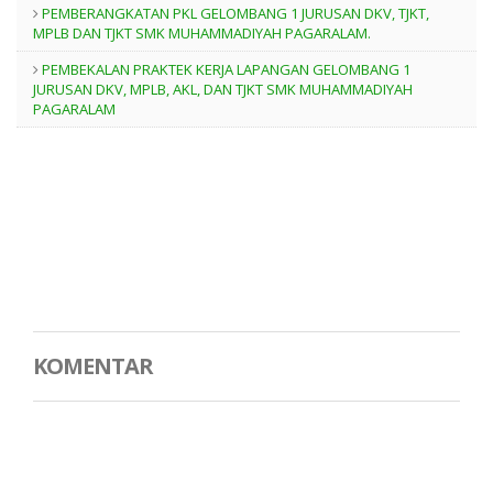
PEMBERANGKATAN PKL GELOMBANG 1 JURUSAN DKV, TJKT,
MPLB DAN TJKT SMK MUHAMMADIYAH PAGARALAM.
PEMBEKALAN PRAKTEK KERJA LAPANGAN GELOMBANG 1
JURUSAN DKV, MPLB, AKL, DAN TJKT SMK MUHAMMADIYAH
PAGARALAM
KOMENTAR